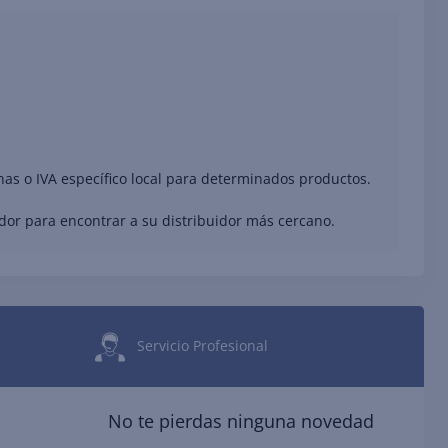
nas o IVA específico local para determinados productos.
ador para encontrar a su distribuidor más cercano.
Servicio Profesional
No te pierdas ninguna novedad