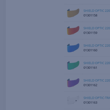
SHIELD OPTIC 22
01301158
SHIELD OPTIC 22
01301159
SHIELD OPTIC 220
01301160
SHIELD OPTIC 22
01301161
SHIELD OPTIC 22
01301162
SHIELD OPTIC-TR
01301163