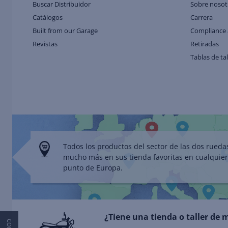
Buscar Distribuidor
Sobre nosot
Catálogos
Carrera
Built from our Garage
Compliance 
Revistas
Retiradas
Tablas de ta
Todos los productos del sector de las dos rueda
mucho más en sus tienda favoritas en cualquier
punto de Europa.
¿Tiene una tienda o taller de 