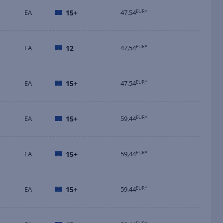
EA
15+
47,54
EUR*
EA
12
47,54
EUR*
EA
15+
47,54
EUR*
EA
15+
59,44
EUR*
EA
15+
59,44
EUR*
EA
15+
59,44
EUR*