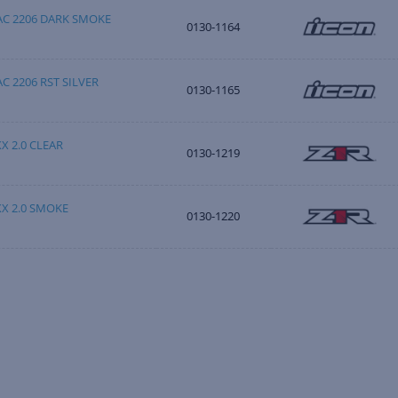
AC 2206 DARK SMOKE
0130-1164
C 2206 RST SILVER
0130-1165
 2.0 CLEAR
0130-1219
X 2.0 SMOKE
0130-1220