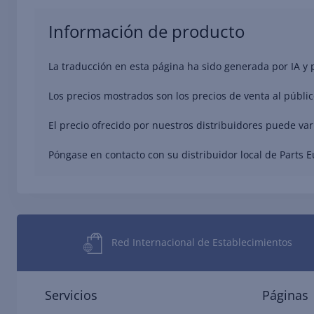
Información de producto
La traducción en esta página ha sido generada por IA y
Los precios mostrados son los precios de venta al públic
El precio ofrecido por nuestros distribuidores puede va
Póngase en contacto con su distribuidor local de Parts 
Red Internacional de Establecimientos
Servicios
Páginas