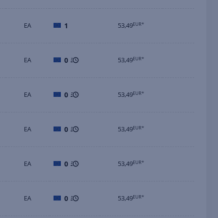
EA
1
53,49
EUR*
EA
0
53,49
EUR*
EA
0
53,49
EUR*
EA
0
53,49
EUR*
EA
0
53,49
EUR*
EA
0
53,49
EUR*