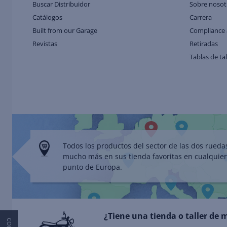
Buscar Distribuidor
Sobre nosot
Catálogos
Carrera
Built from our Garage
Compliance 
Revistas
Retiradas
Tablas de ta
Todos los productos del sector de las dos rueda
mucho más en sus tienda favoritas en cualquier
punto de Europa.
¿Tiene una tienda o taller de 