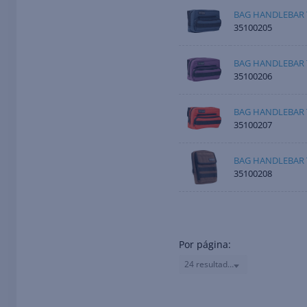
BAG HANDLEBAR 
35100205
BAG HANDLEBAR 
35100206
BAG HANDLEBAR 
35100207
BAG HANDLEBAR 
35100208
Por página:
24 resultados