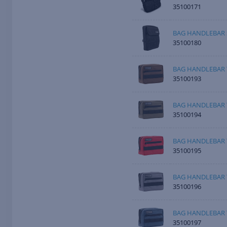
35100171
BAG HANDLEBAR 
35100180
BAG HANDLEBAR
35100193
BAG HANDLEBAR 
35100194
BAG HANDLEBAR 
35100195
BAG HANDLEBAR 
35100196
BAG HANDLEBAR 
35100197