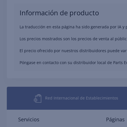
Información de producto
La traducción en esta página ha sido generada por IA y
Los precios mostrados son los precios de venta al públic
El precio ofrecido por nuestros distribuidores puede va
Póngase en contacto con su distribuidor local de Parts 
Red Internacional de Establecimientos
Servicios
Páginas