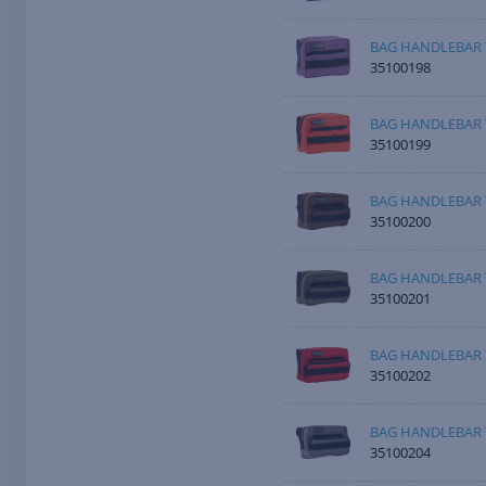
BAG HANDLEBAR 
35100198
BAG HANDLEBAR 
35100199
BAG HANDLEBAR 
35100200
BAG HANDLEBAR 
35100201
BAG HANDLEBAR 
35100202
BAG HANDLEBAR 
35100204