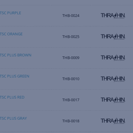
TSC PURPLE
THB-0024
TSC ORANGE
THB-0025
TSC PLUS BROWN
THB-0009
TSC PLUS GREEN
THB-0010
TSC PLUS RED
THB-0017
TSC PLUS GRAY
THB-0018