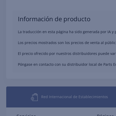
Información de producto
La traducción en esta página ha sido generada por IA y
Los precios mostrados son los precios de venta al públic
El precio ofrecido por nuestros distribuidores puede va
Póngase en contacto con su distribuidor local de Parts 
Red Internacional de Establecimientos