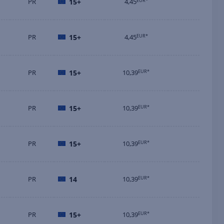
PR
15+
4,45
EUR*
PR
15+
4,45
EUR*
PR
15+
10,39
EUR*
PR
15+
10,39
EUR*
PR
15+
10,39
EUR*
PR
14
10,39
EUR*
PR
15+
10,39
EUR*