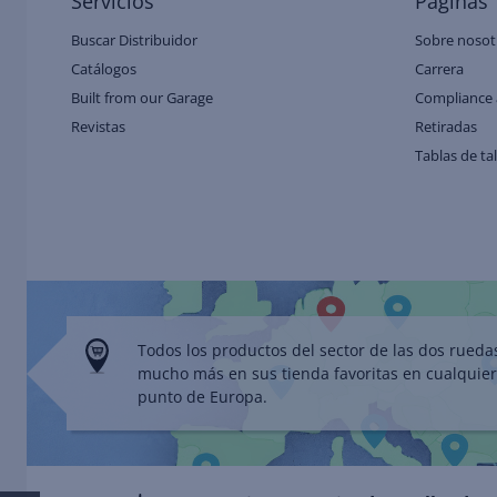
Servicios
Páginas
Buscar Distribuidor
Sobre nosot
Catálogos
Carrera
Built from our Garage
Compliance 
Revistas
Retiradas
Tablas de ta
Todos los productos del sector de las dos rueda
mucho más en sus tienda favoritas en cualquier
punto de Europa.