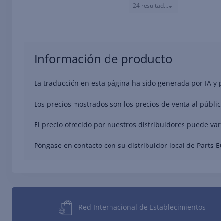
24 resultados
Información de producto
La traducción en esta página ha sido generada por IA y
Los precios mostrados son los precios de venta al públic
El precio ofrecido por nuestros distribuidores puede va
Póngase en contacto con su distribuidor local de Parts 
Red Internacional de Establecimientos