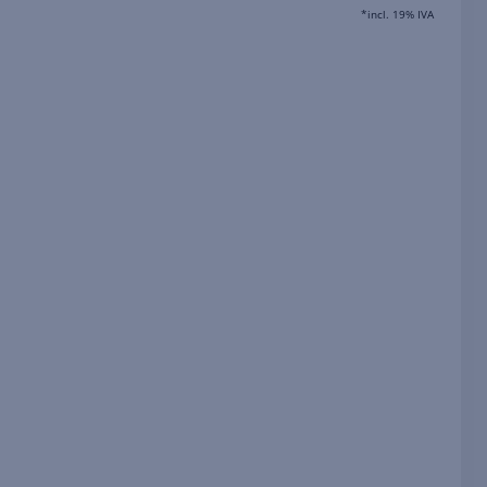
*incl. 19% IVA