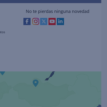
No te pierdas ninguna novedad
atos