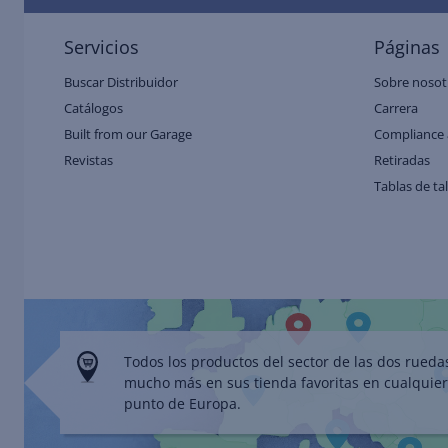
Servicios
Páginas
Buscar Distribuidor
Sobre nosot
Catálogos
Carrera
Built from our Garage
Compliance 
Revistas
Retiradas
Tablas de ta
Todos los productos del sector de las dos rueda
mucho más en sus tienda favoritas en cualquier
punto de Europa.