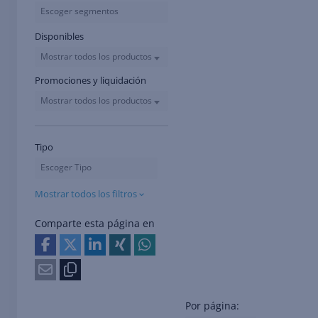
Escoger segmentos
Disponibles
Mostrar todos los productos
Promociones y liquidación
Mostrar todos los productos
Tipo
Escoger Tipo
Mostrar todos los filtros
Comparte esta página en
Por página: