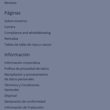
Revistas
Páginas
Sobre nosotros
Carrera
Compliance and whistleblowing
Retiradas
Tablas de tallas de ropa y cascos
Información
Información corporativa
Política de privacidad de datos
Recopilación y procesamiento
de datos personales
Términos y Condiciones
Generales
Disposal
Declaración de conformidad
Información de Traducción