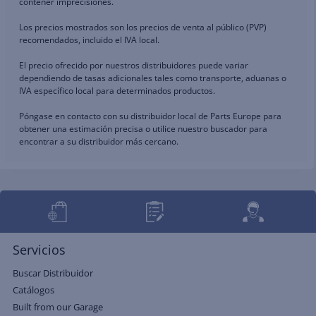
contener imprecisiones.
Los precios mostrados son los precios de venta al público (PVP)
recomendados, incluido el IVA local.
El precio ofrecido por nuestros distribuidores puede variar
dependiendo de tasas adicionales tales como transporte, aduanas o
IVA específico local para determinados productos.
Póngase en contacto con su distribuidor local de Parts Europe para
obtener una estimación precisa o utilice nuestro buscador para
encontrar a su distribuidor más cercano.
Servicios
Buscar Distribuidor
Catálogos
Built from our Garage