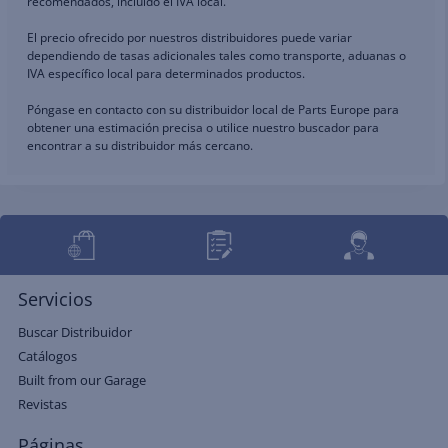
recomendados, incluido el IVA local.
El precio ofrecido por nuestros distribuidores puede variar
dependiendo de tasas adicionales tales como transporte, aduanas o
IVA específico local para determinados productos.
Póngase en contacto con su distribuidor local de Parts Europe para
obtener una estimación precisa o utilice nuestro buscador para
encontrar a su distribuidor más cercano.
Servicios
Buscar Distribuidor
Catálogos
Built from our Garage
Revistas
Páginas