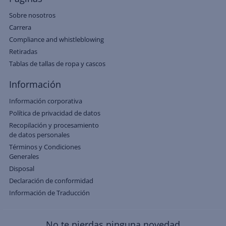
Sobre nosotros
Carrera
Compliance and whistleblowing
Retiradas
Tablas de tallas de ropa y cascos
Información
Información corporativa
Política de privacidad de datos
Recopilación y procesamiento
de datos personales
Términos y Condiciones
Generales
Disposal
Declaración de conformidad
Información de Traducción
No te pierdas ninguna novedad