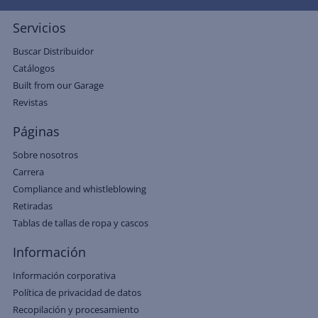
Servicios
Buscar Distribuidor
Catálogos
Built from our Garage
Revistas
Páginas
Sobre nosotros
Carrera
Compliance and whistleblowing
Retiradas
Tablas de tallas de ropa y cascos
Información
Información corporativa
Política de privacidad de datos
Recopilación y procesamiento