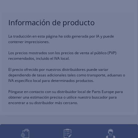
Información de producto
La traducción en esta página ha sido generada por IA y puede
contener imprecisiones.
Los precios mostrados son los precios de venta al público (PVP)
recomendados, incluido el IVA local.
El precio ofrecido por nuestros distribuidores puede variar
dependiendo de tasas adicionales tales como transporte, aduanas o
IVA específico local para determinados productos.
Póngase en contacto con su distribuidor local de Parts Europe para
obtener una estimación precisa o utilice nuestro buscador para
encontrar a su distribuidor más cercano.