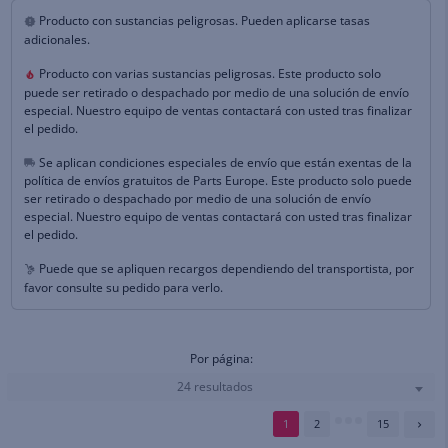
Producto con sustancias peligrosas. Pueden aplicarse tasas
adicionales.
Producto con varias sustancias peligrosas. Este producto solo
puede ser retirado o despachado por medio de una solución de envío
especial. Nuestro equipo de ventas contactará con usted tras finalizar
el pedido.
Se aplican condiciones especiales de envío que están exentas de la
política de envíos gratuitos de Parts Europe. Este producto solo puede
ser retirado o despachado por medio de una solución de envío
especial. Nuestro equipo de ventas contactará con usted tras finalizar
el pedido.
Puede que se apliquen recargos dependiendo del transportista, por
favor consulte su pedido para verlo.
Por página:
24 resultados
1
2
15