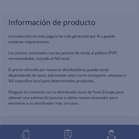
Información de producto
La traducción en esta página ha sido generada por IA y puede
contener imprecisiones.
Los precios mostrados son los precios de venta al público (PVP)
recomendados, incluido el IVA local.
El precio ofrecido por nuestros distribuidores puede variar
dependiendo de tasas adicionales tales como transporte, aduanas o
IVA específico local para determinados productos.
Póngase en contacto con su distribuidor local de Parts Europe para
obtener una estimación precisa o utilice nuestro buscador para
encontrar a su distribuidor más cercano.