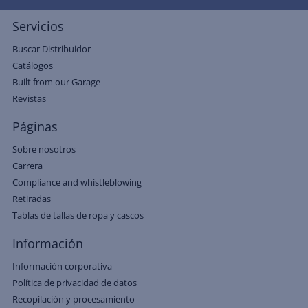
Servicios
Buscar Distribuidor
Catálogos
Built from our Garage
Revistas
Páginas
Sobre nosotros
Carrera
Compliance and whistleblowing
Retiradas
Tablas de tallas de ropa y cascos
Información
Información corporativa
Política de privacidad de datos
Recopilación y procesamiento