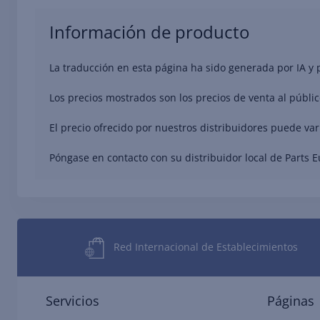
Información de producto
La traducción en esta página ha sido generada por IA y
Los precios mostrados son los precios de venta al públic
El precio ofrecido por nuestros distribuidores puede va
Póngase en contacto con su distribuidor local de Parts 
Red Internacional de Establecimientos
Servicios
Páginas