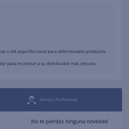
nas o IVA específico local para determinados productos.
ador para encontrar a su distribuidor más cercano.
Servicio Profesional
No te pierdas ninguna novedad