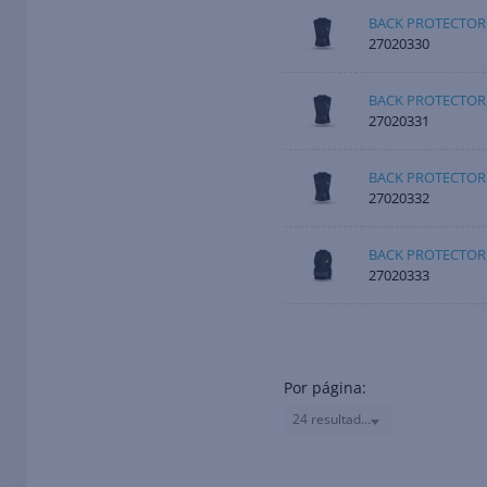
BACK PROTECTOR
27020330
BACK PROTECTOR
27020331
BACK PROTECTOR
27020332
BACK PROTECTOR
27020333
Por página:
24 resultados