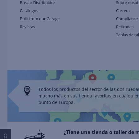
Buscar Distribuidor
Sobre nosot
Catálogos
Carrera
Built from our Garage
Compliance 
Revistas
Retiradas
Tablas de ta
Todos los productos del sector de las dos rueda
mucho más en sus tienda favoritas en cualquier
punto de Europa.
¿Tiene una tienda o taller de 