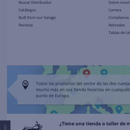
Buscar Distribuidor
Sobre nosot
Catálogos
Carrera
Built from our Garage
Compliance 
Revistas
Retiradas
Tablas de ta
Todos los productos del sector de las dos rueda
mucho más en sus tienda favoritas en cualquier
punto de Europa.
¿Tiene una tienda o taller de 