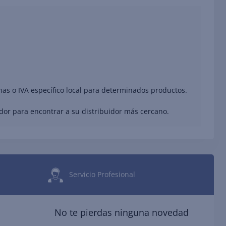
nas o IVA específico local para determinados productos.
ador para encontrar a su distribuidor más cercano.
Servicio Profesional
No te pierdas ninguna novedad