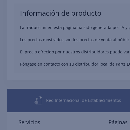
Información de producto
La traducción en esta página ha sido generada por IA y
Los precios mostrados son los precios de venta al públic
El precio ofrecido por nuestros distribuidores puede va
Póngase en contacto con su distribuidor local de Parts 
Red Internacional de Establecimientos
Servicios
Páginas