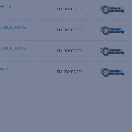
ARING
EM-025-BOSCH
EDLE BEARING
EM-027-BOSCH
EDLE BEARING
EM-028-BOSCH
ARING
EM-032-BOSCH