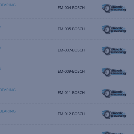
BEARING
EM-004-BOSCH
G
EM-005-BOSCH
G
EM-007-BOSCH
G
EM-009-BOSCH
BEARING
EM-011-BOSCH
BEARING
EM-012-BOSCH