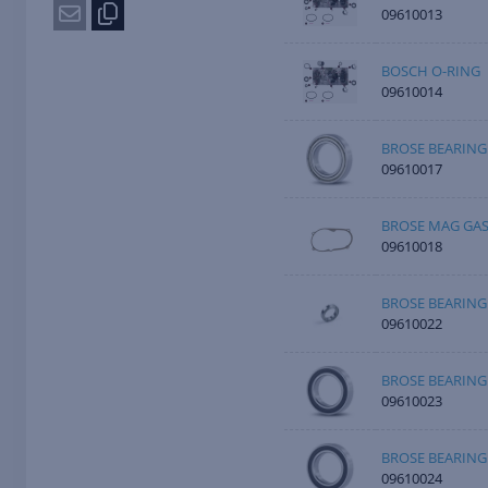
09610013
BOSCH O-RING
09610014
BROSE BEARING
09610017
BROSE MAG GAS
09610018
BROSE BEARING
09610022
BROSE BEARING
09610023
BROSE BEARING
09610024