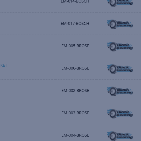
EM-014-BOSCH
EM-017-BOSCH
EM-005-BROSE
KET
EM-006-BROSE
EM-002-BROSE
EM-003-BROSE
EM-004-BROSE