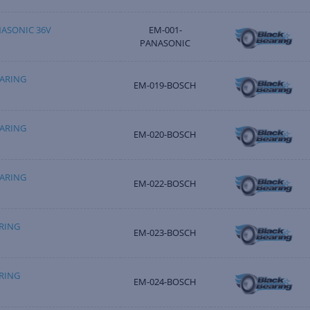
NASONIC 36V
EM-001-
PANASONIC
ARING
EM-019-BOSCH
ARING
EM-020-BOSCH
ARING
EM-022-BOSCH
RING
EM-023-BOSCH
RING
EM-024-BOSCH