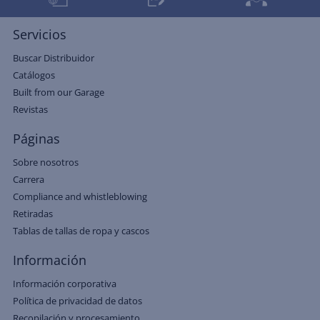
Servicios
Buscar Distribuidor
Catálogos
Built from our Garage
Revistas
Páginas
Sobre nosotros
Carrera
Compliance and whistleblowing
Retiradas
Tablas de tallas de ropa y cascos
Información
Información corporativa
Política de privacidad de datos
Recopilación y procesamiento