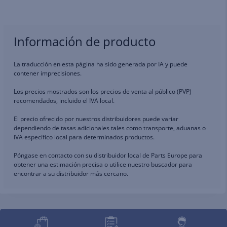
Información de producto
La traducción en esta página ha sido generada por IA y puede
contener imprecisiones.
Los precios mostrados son los precios de venta al público (PVP)
recomendados, incluido el IVA local.
El precio ofrecido por nuestros distribuidores puede variar
dependiendo de tasas adicionales tales como transporte, aduanas o
IVA específico local para determinados productos.
Póngase en contacto con su distribuidor local de Parts Europe para
obtener una estimación precisa o utilice nuestro buscador para
encontrar a su distribuidor más cercano.