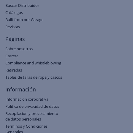
Buscar Distribuidor
Catálogos
Built from our Garage
Revistas
Páginas
Sobre nosotros
Carrera
Compliance and whistleblowing
Retiradas
Tablas de tallas de ropa y cascos
Información
Información corporativa
Política de privacidad de datos
Recopilación y procesamiento
de datos personales
Términos y Condiciones
Generales