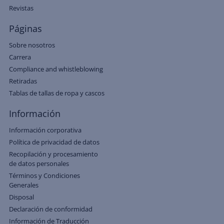
Revistas
Páginas
Sobre nosotros
Carrera
Compliance and whistleblowing
Retiradas
Tablas de tallas de ropa y cascos
Información
Información corporativa
Política de privacidad de datos
Recopilación y procesamiento
de datos personales
Términos y Condiciones
Generales
Disposal
Declaración de conformidad
Información de Traducción