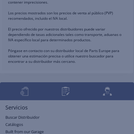
contener imprecisiones.
Los precios mostrados son los precios de venta al público (PVP)
recomendados, incluido el IVA local.
El precio ofrecido por nuestros distribuidores puede variar
dependiendo de tasas adicionales tales como transporte, aduanas o
IVA específico local para determinados productos.
Póngase en contacto con su distribuidor local de Parts Europe para
obtener una estimación precisa o utilice nuestro buscador para
encontrar a su distribuidor más cercano.
Servicios
Buscar Distribuidor
Catálogos
Built from our Garage