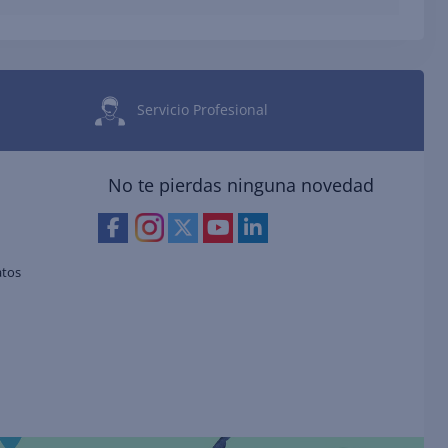
Servicio Profesional
No te pierdas ninguna novedad
atos