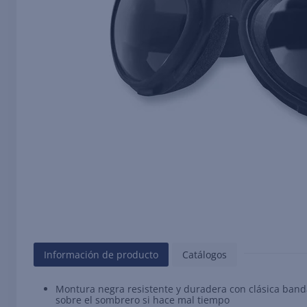
Información de producto
Catálogos
Montura negra resistente y duradera con clásica band
sobre el sombrero si hace mal tiempo