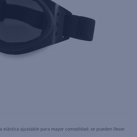
a elástica ajustable para mayor comodidad; se pueden llevar