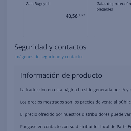
Gafa Bugeye II
Gafas de protección
plegables
40,56
EUR*
Seguridad y contactos
Imágenes de seguridad y contactos
Información de producto
La traducción en esta página ha sido generada por IA y
Los precios mostrados son los precios de venta al públic
El precio ofrecido por nuestros distribuidores puede va
Póngase en contacto con su distribuidor local de Parts 