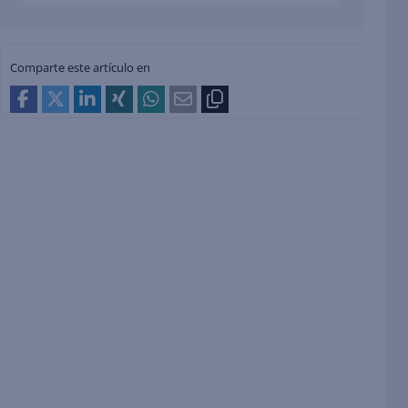
Comparte este artículo en