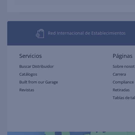
Red Internacional de Establecimientos
Servicios
Páginas
Buscar Distribuidor
Sobre nosot
Catálogos
Carrera
Built from our Garage
Compliance 
Revistas
Retiradas
Tablas de ta