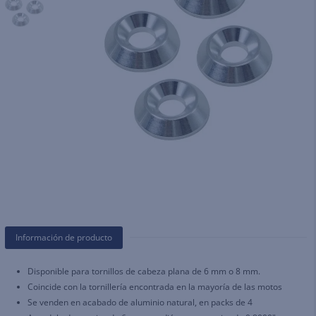
Información de producto
Disponible para tornillos de cabeza plana de 6 mm o 8 mm.
Coincide con la tornillería encontrada en la mayoría de las motos
Se venden en acabado de aluminio natural, en packs de 4