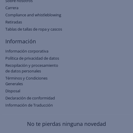
Sobre nosotros
Carrera
Compliance and whistleblowing
Retiradas
Tablas de tallas de ropa y cascos
Información
Información corporativa
Política de privacidad de datos
Recopilación y procesamiento
de datos personales
Términos y Condiciones
Generales
Disposal
Declaración de conformidad
Información de Traducción
No te pierdas ninguna novedad