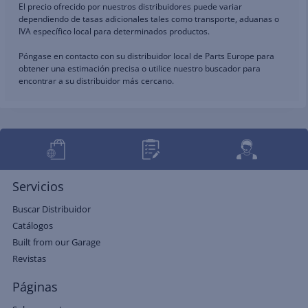
El precio ofrecido por nuestros distribuidores puede variar
dependiendo de tasas adicionales tales como transporte, aduanas o
IVA específico local para determinados productos.
Póngase en contacto con su distribuidor local de Parts Europe para
obtener una estimación precisa o utilice nuestro buscador para
encontrar a su distribuidor más cercano.
Servicios
Buscar Distribuidor
Catálogos
Built from our Garage
Revistas
Páginas