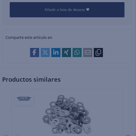
Añadir a lista de deseos
Comparte este artículo en
Productos similares