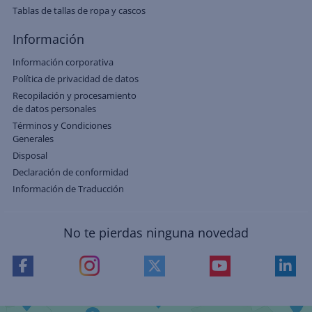
Tablas de tallas de ropa y cascos
Información
Información corporativa
Política de privacidad de datos
Recopilación y procesamiento
de datos personales
Términos y Condiciones
Generales
Disposal
Declaración de conformidad
Información de Traducción
No te pierdas ninguna novedad