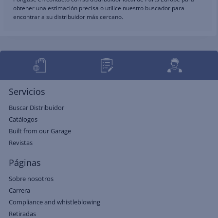
obtener una estimación precisa o utilice nuestro buscador para
encontrar a su distribuidor más cercano.
Servicios
Buscar Distribuidor
Catálogos
Built from our Garage
Revistas
Páginas
Sobre nosotros
Carrera
Compliance and whistleblowing
Retiradas