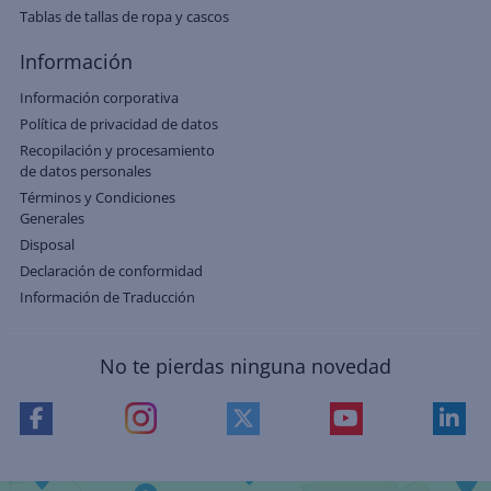
Tablas de tallas de ropa y cascos
Información
Información corporativa
Política de privacidad de datos
Recopilación y procesamiento
de datos personales
Términos y Condiciones
Generales
Disposal
Declaración de conformidad
Información de Traducción
No te pierdas ninguna novedad