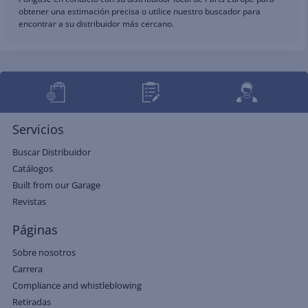
obtener una estimación precisa o utilice nuestro buscador para
encontrar a su distribuidor más cercano.
Servicios
Buscar Distribuidor
Catálogos
Built from our Garage
Revistas
Páginas
Sobre nosotros
Carrera
Compliance and whistleblowing
Retiradas