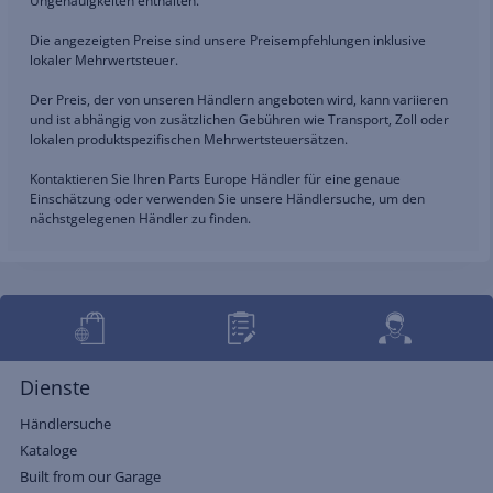
Ungenauigkeiten enthalten.
Die angezeigten Preise sind unsere Preisempfehlungen inklusive
lokaler Mehrwertsteuer.
Der Preis, der von unseren Händlern angeboten wird, kann variieren
und ist abhängig von zusätzlichen Gebühren wie Transport, Zoll oder
lokalen produktspezifischen Mehrwertsteuersätzen.
Kontaktieren Sie Ihren Parts Europe Händler für eine genaue
Einschätzung oder verwenden Sie unsere Händlersuche, um den
nächstgelegenen Händler zu finden.
Dienste
Händlersuche
Kataloge
Built from our Garage