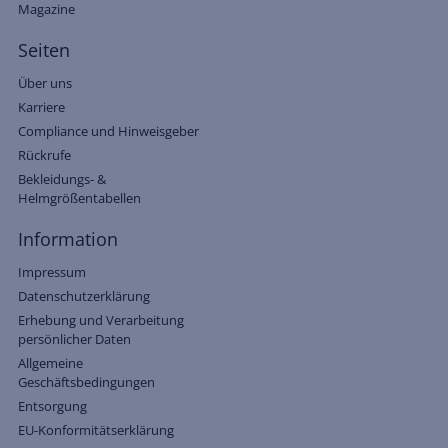
Magazine
Seiten
Über uns
Karriere
Compliance und Hinweisgeber
Rückrufe
Bekleidungs- &
Helmgrößentabellen
Information
Impressum
Datenschutzerklärung
Erhebung und Verarbeitung
persönlicher Daten
Allgemeine
Geschäftsbedingungen
Entsorgung
EU-Konformitätserklärung