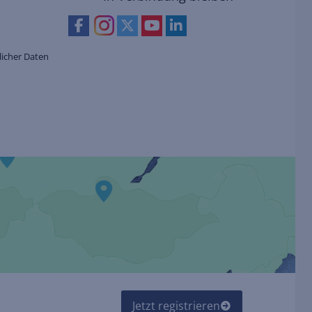
icher Daten
Jetzt registrieren