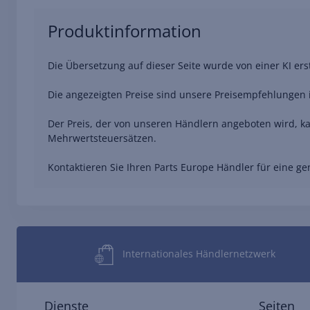
Produktinformation
Die Übersetzung auf dieser Seite wurde von einer KI er
Die angezeigten Preise sind unsere Preisempfehlungen i
Der Preis, der von unseren Händlern angeboten wird, ka
Mehrwertsteuersätzen.
Kontaktieren Sie Ihren Parts Europe Händler für eine 
Internationales Händlernetzwerk
Dienste
Seiten