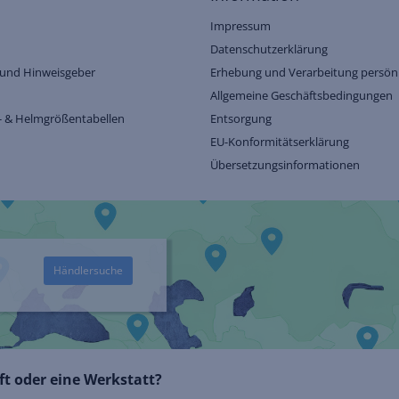
Impressum
Datenschutzerklärung
und Hinweisgeber
Erhebung und Verarbeitung persönl
Allgemeine Geschäftsbedingungen
- & Helmgrößentabellen
Entsorgung
EU-Konformitätserklärung
Übersetzungsinformationen
Händlersuche
t oder eine Werkstatt?