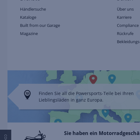
Händlersuche
Über uns
Kataloge
Karriere
Built from our Garage
Compliance 
Magazine
Rückrufe
Bekleidungs
Finden Sie all die Powersports-Teile bei Ihren
Lieblingsläden in ganz Europa.
Sie haben ein Motorradgeschäf