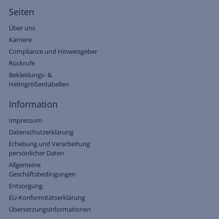
Seiten
Über uns
Karriere
Compliance und Hinweisgeber
Rückrufe
Bekleidungs- &
Helmgrößentabellen
Information
Impressum
Datenschutzerklärung
Erhebung und Verarbeitung
persönlicher Daten
Allgemeine
Geschäftsbedingungen
Entsorgung
EU-Konformitätserklärung
Übersetzungsinformationen