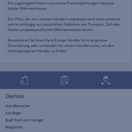
Die angezeigten Preise sind unsere Preisempfehlungen inklusive
lokaler Mehrwertsteuer.
Der Preis, der von unseren Händlern angeboten wird, kann variieren
und ist abhängig von zusätzlichen Gebühren wie Transport, Zoll oder
lokalen produktspezifischen Mehrwertsteuersätzen.
Kontaktieren Sie Ihren Parts Europe Händler für eine genaue
Einschätzung oder verwenden Sie unsere Händlersuche, um den
nächstgelegenen Händler zu finden.
Dienste
Händlersuche
Kataloge
Built from our Garage
Magazine