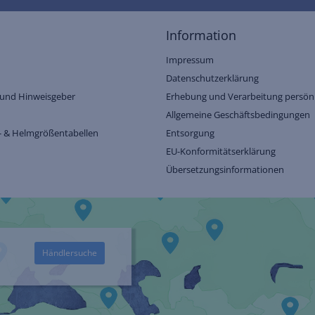
Information
Impressum
Datenschutzerklärung
und Hinweisgeber
Erhebung und Verarbeitung persönl
Allgemeine Geschäftsbedingungen
- & Helmgrößentabellen
Entsorgung
EU-Konformitätserklärung
Übersetzungsinformationen
Händlersuche