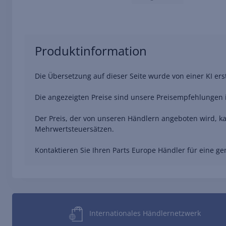
Produktinformation
Die Übersetzung auf dieser Seite wurde von einer KI er
Die angezeigten Preise sind unsere Preisempfehlungen i
Der Preis, der von unseren Händlern angeboten wird, ka
Mehrwertsteuersätzen.
Kontaktieren Sie Ihren Parts Europe Händler für eine 
Internationales Händlernetzwerk