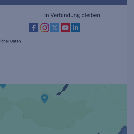
In Verbindung bleiben
icher Daten