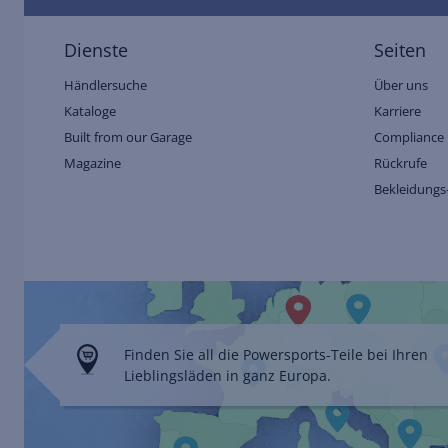
Dienste
Seiten
Händlersuche
Über uns
Kataloge
Karriere
Built from our Garage
Compliance 
Magazine
Rückrufe
Bekleidungs
Finden Sie all die Powersports-Teile bei Ihren
Lieblingsläden in ganz Europa.