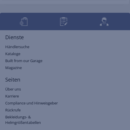
Dienste
Händlersuche
Kataloge
Built from our Garage
Magazine
Seiten
Über uns
Karriere
Compliance und Hinweisgeber
Rückrufe
Bekleidungs- &
Helmgrößentabellen