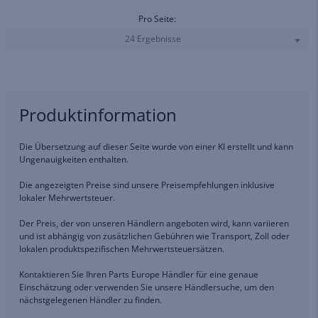
Pro Seite:
24 Ergebnisse
Produktinformation
Die Übersetzung auf dieser Seite wurde von einer KI erstellt und kann
Ungenauigkeiten enthalten.
Die angezeigten Preise sind unsere Preisempfehlungen inklusive
lokaler Mehrwertsteuer.
Der Preis, der von unseren Händlern angeboten wird, kann variieren
und ist abhängig von zusätzlichen Gebühren wie Transport, Zoll oder
lokalen produktspezifischen Mehrwertsteuersätzen.
Kontaktieren Sie Ihren Parts Europe Händler für eine genaue
Einschätzung oder verwenden Sie unsere Händlersuche, um den
nächstgelegenen Händler zu finden.