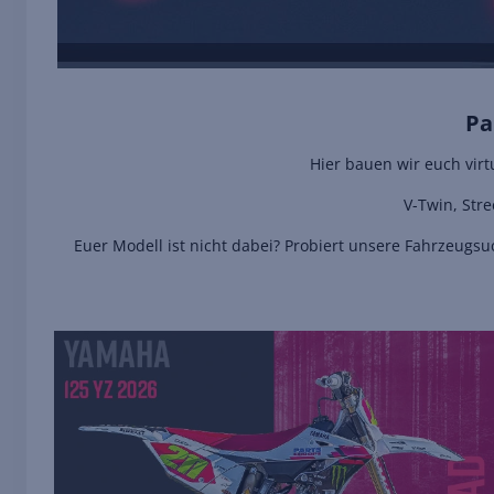
Pa
Hier bauen wir euch vir
V-Twin, Stre
Euer Modell ist nicht dabei? Probiert unsere Fahrzeugs