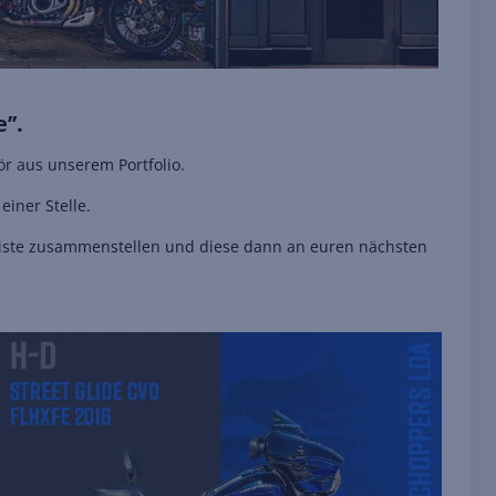
’’.
r aus unserem Portfolio.
einer Stelle.
hliste zusammenstellen und diese dann an euren nächsten