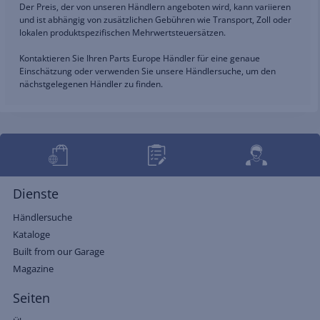
Der Preis, der von unseren Händlern angeboten wird, kann variieren
und ist abhängig von zusätzlichen Gebühren wie Transport, Zoll oder
lokalen produktspezifischen Mehrwertsteuersätzen.
Kontaktieren Sie Ihren Parts Europe Händler für eine genaue
Einschätzung oder verwenden Sie unsere Händlersuche, um den
nächstgelegenen Händler zu finden.
Dienste
Händlersuche
Kataloge
Built from our Garage
Magazine
Seiten