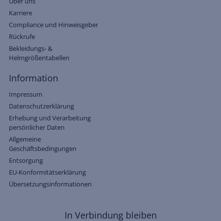
Über uns
Karriere
Compliance und Hinweisgeber
Rückrufe
Bekleidungs- &
Helmgrößentabellen
Information
Impressum
Datenschutzerklärung
Erhebung und Verarbeitung
persönlicher Daten
Allgemeine
Geschäftsbedingungen
Entsorgung
EU-Konformitätserklärung
Übersetzungsinformationen
In Verbindung bleiben