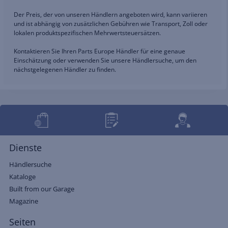
Der Preis, der von unseren Händlern angeboten wird, kann variieren
und ist abhängig von zusätzlichen Gebühren wie Transport, Zoll oder
lokalen produktspezifischen Mehrwertsteuersätzen.
Kontaktieren Sie Ihren Parts Europe Händler für eine genaue
Einschätzung oder verwenden Sie unsere Händlersuche, um den
nächstgelegenen Händler zu finden.
Dienste
Händlersuche
Kataloge
Built from our Garage
Magazine
Seiten