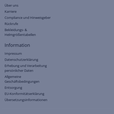
Über uns
Karriere
Compliance und Hinweisgeber
Rückrufe
Bekleidungs- &
Helmgrößentabellen
Information
Impressum
Datenschutzerklärung
Erhebung und Verarbeitung
persönlicher Daten
Allgemeine
Geschäftsbedingungen
Entsorgung
EU-Konformitätserklärung
Übersetzungsinformationen