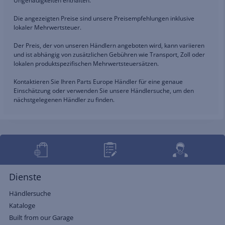
Ungenauigkeiten enthalten.
Die angezeigten Preise sind unsere Preisempfehlungen inklusive
lokaler Mehrwertsteuer.
Der Preis, der von unseren Händlern angeboten wird, kann variieren
und ist abhängig von zusätzlichen Gebühren wie Transport, Zoll oder
lokalen produktspezifischen Mehrwertsteuersätzen.
Kontaktieren Sie Ihren Parts Europe Händler für eine genaue
Einschätzung oder verwenden Sie unsere Händlersuche, um den
nächstgelegenen Händler zu finden.
Dienste
Händlersuche
Kataloge
Built from our Garage