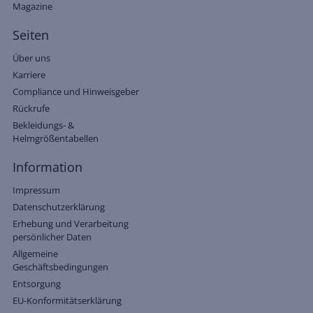
Magazine
Seiten
Über uns
Karriere
Compliance und Hinweisgeber
Rückrufe
Bekleidungs- &
Helmgrößentabellen
Information
Impressum
Datenschutzerklärung
Erhebung und Verarbeitung
persönlicher Daten
Allgemeine
Geschäftsbedingungen
Entsorgung
EU-Konformitätserklärung