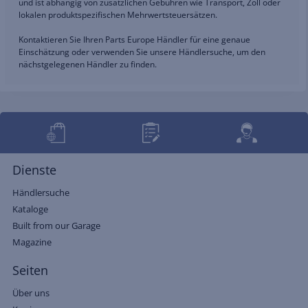
und ist abhängig von zusätzlichen Gebühren wie Transport, Zoll oder
lokalen produktspezifischen Mehrwertsteuersätzen.
Kontaktieren Sie Ihren Parts Europe Händler für eine genaue
Einschätzung oder verwenden Sie unsere Händlersuche, um den
nächstgelegenen Händler zu finden.
Dienste
Händlersuche
Kataloge
Built from our Garage
Magazine
Seiten
Über uns