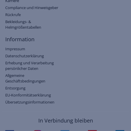
Karriere
Compliance und Hinweisgeber
Rückrufe
Bekleidungs- &
Helmgrößentabellen
Information
Impressum
Datenschutzerklärung
Erhebung und Verarbeitung
persönlicher Daten
Allgemeine
Geschäftsbedingungen
Entsorgung
EU-Konformitätserklärung
Übersetzungsinformationen
In Verbindung bleiben