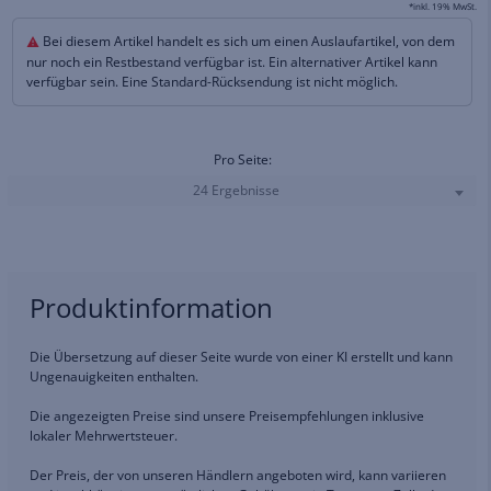
*inkl. 19% MwSt.
Bei diesem Artikel handelt es sich um einen Auslaufartikel, von dem
nur noch ein Restbestand verfügbar ist. Ein alternativer Artikel kann
verfügbar sein. Eine Standard-Rücksendung ist nicht möglich.
Pro Seite:
24 Ergebnisse
Produktinformation
Die Übersetzung auf dieser Seite wurde von einer KI erstellt und kann
Ungenauigkeiten enthalten.
Die angezeigten Preise sind unsere Preisempfehlungen inklusive
lokaler Mehrwertsteuer.
Der Preis, der von unseren Händlern angeboten wird, kann variieren