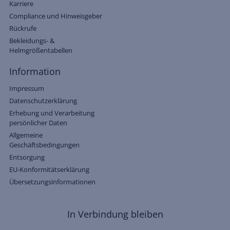
Karriere
Compliance und Hinweisgeber
Rückrufe
Bekleidungs- &
Helmgrößentabellen
Information
Impressum
Datenschutzerklärung
Erhebung und Verarbeitung
persönlicher Daten
Allgemeine
Geschäftsbedingungen
Entsorgung
EU-Konformitätserklärung
Übersetzungsinformationen
In Verbindung bleiben