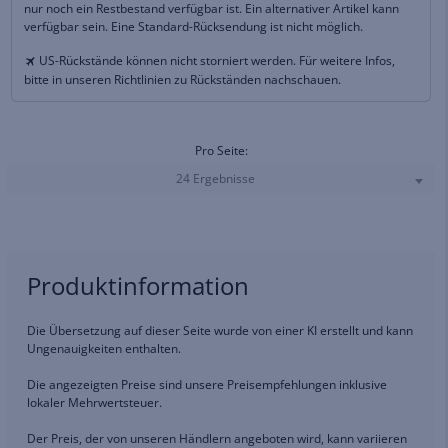
nur noch ein Restbestand verfügbar ist. Ein alternativer Artikel kann
verfügbar sein. Eine Standard-Rücksendung ist nicht möglich.
US-Rückstände können nicht storniert werden. Für weitere Infos,
bitte in unseren Richtlinien zu Rückständen nachschauen.
Pro Seite:
24 Ergebnisse
Produktinformation
Die Übersetzung auf dieser Seite wurde von einer KI erstellt und kann
Ungenauigkeiten enthalten.
Die angezeigten Preise sind unsere Preisempfehlungen inklusive
lokaler Mehrwertsteuer.
Der Preis, der von unseren Händlern angeboten wird, kann variieren