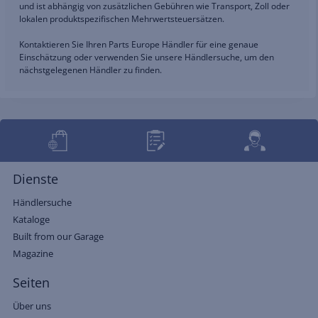
und ist abhängig von zusätzlichen Gebühren wie Transport, Zoll oder
lokalen produktspezifischen Mehrwertsteuersätzen.
Kontaktieren Sie Ihren Parts Europe Händler für eine genaue
Einschätzung oder verwenden Sie unsere Händlersuche, um den
nächstgelegenen Händler zu finden.
Dienste
Händlersuche
Kataloge
Built from our Garage
Magazine
Seiten
Über uns