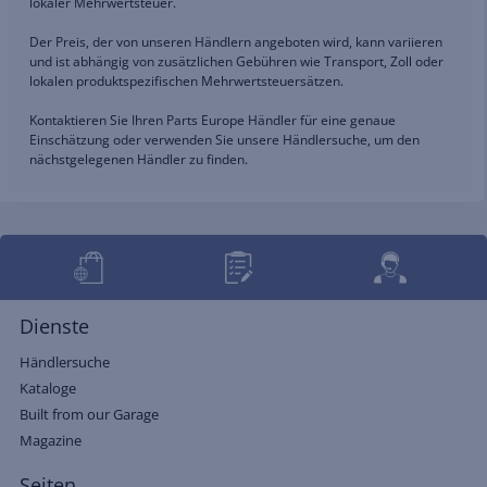
lokaler Mehrwertsteuer.
Der Preis, der von unseren Händlern angeboten wird, kann variieren
und ist abhängig von zusätzlichen Gebühren wie Transport, Zoll oder
lokalen produktspezifischen Mehrwertsteuersätzen.
Kontaktieren Sie Ihren Parts Europe Händler für eine genaue
Einschätzung oder verwenden Sie unsere Händlersuche, um den
nächstgelegenen Händler zu finden.
Dienste
Händlersuche
Kataloge
Built from our Garage
Magazine
Seiten