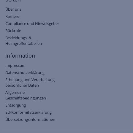
Über uns
Karriere
Compliance und Hinweisgeber
Rückrufe
Bekleidungs- &
Helmgrößentabellen
Information
Impressum
Datenschutzerklärung
Erhebung und Verarbeitung
persönlicher Daten
Allgemeine
Geschäftsbedingungen
Entsorgung
EU-Konformitätserklärung
Übersetzungsinformationen