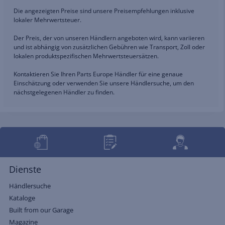
Die angezeigten Preise sind unsere Preisempfehlungen inklusive
lokaler Mehrwertsteuer.
Der Preis, der von unseren Händlern angeboten wird, kann variieren
und ist abhängig von zusätzlichen Gebühren wie Transport, Zoll oder
lokalen produktspezifischen Mehrwertsteuersätzen.
Kontaktieren Sie Ihren Parts Europe Händler für eine genaue
Einschätzung oder verwenden Sie unsere Händlersuche, um den
nächstgelegenen Händler zu finden.
Dienste
Händlersuche
Kataloge
Built from our Garage
Magazine