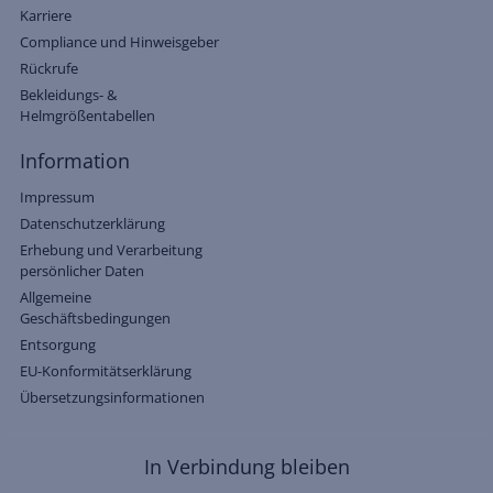
Karriere
Compliance und Hinweisgeber
Rückrufe
Bekleidungs- &
Helmgrößentabellen
Information
Impressum
Datenschutzerklärung
Erhebung und Verarbeitung
persönlicher Daten
Allgemeine
Geschäftsbedingungen
Entsorgung
EU-Konformitätserklärung
Übersetzungsinformationen
In Verbindung bleiben