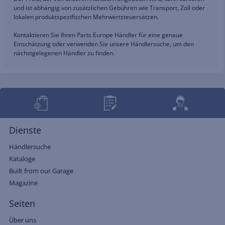
und ist abhängig von zusätzlichen Gebühren wie Transport, Zoll oder
lokalen produktspezifischen Mehrwertsteuersätzen.
Kontaktieren Sie Ihren Parts Europe Händler für eine genaue
Einschätzung oder verwenden Sie unsere Händlersuche, um den
nächstgelegenen Händler zu finden.
Dienste
Händlersuche
Kataloge
Built from our Garage
Magazine
Seiten
Über uns