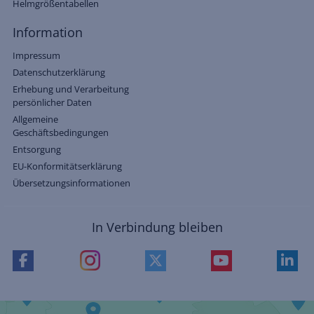
Helmgrößentabellen
Information
Impressum
Datenschutzerklärung
Erhebung und Verarbeitung
persönlicher Daten
Allgemeine
Geschäftsbedingungen
Entsorgung
EU-Konformitätserklärung
Übersetzungsinformationen
In Verbindung bleiben