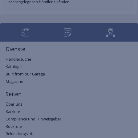
nächstgelegenen Händler zu finden.
Dienste
Händlersuche
Kataloge
Built from our Garage
Magazine
Seiten
Über uns
Karriere
Compliance und Hinweisgeber
Rückrufe
Bekleidungs- &