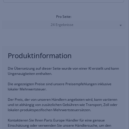
Pro Seite:
24 Ergebnisse
Produktinformation
Die Übersetzung auf dieser Seite wurde von einer KI erstellt und kann
Ungenauigkeiten enthalten.
Die angezeigten Preise sind unsere Preisempfehlungen inklusive
lokaler Mehrwertsteuer.
Der Preis, der von unseren Händlern angeboten wird, kann variieren
und ist abhängig von zusätzlichen Gebühren wie Transport, Zoll oder
lokalen produktspezifischen Mehrwertsteuersätzen.
Kontaktieren Sie Ihren Parts Europe Händler für eine genaue
Einschätzung oder verwenden Sie unsere Händlersuche, um den