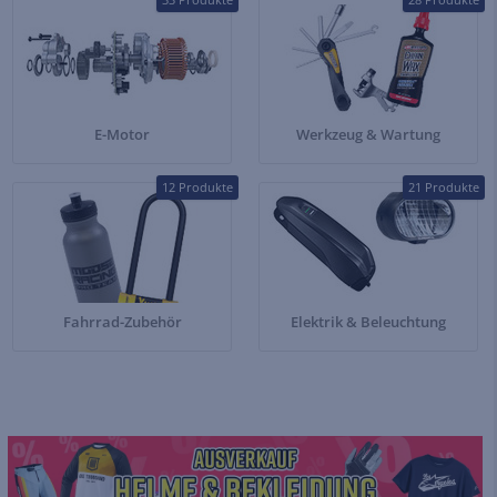
E-Motor
Werkzeug & Wartung
12 Produkte
21 Produkte
Fahrrad-Zubehör
Elektrik & Beleuchtung