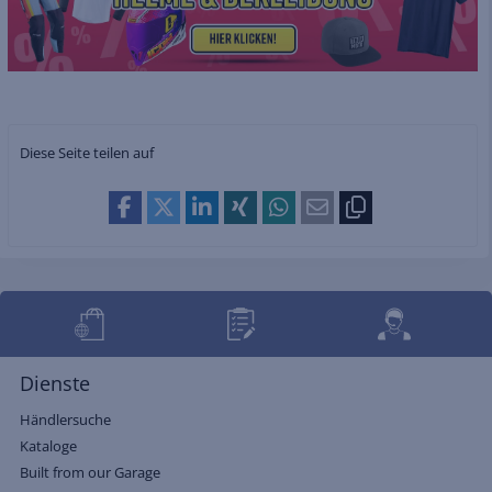
Diese Seite teilen auf
Dienste
Händlersuche
Kataloge
Built from our Garage