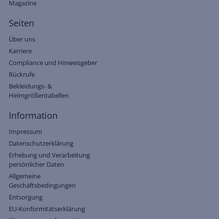
Magazine
Seiten
Über uns
Karriere
Compliance und Hinweisgeber
Rückrufe
Bekleidungs- &
Helmgrößentabellen
Information
Impressum
Datenschutzerklärung
Erhebung und Verarbeitung
persönlicher Daten
Allgemeine
Geschäftsbedingungen
Entsorgung
EU-Konformitätserklärung