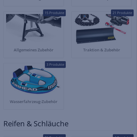
15 Produkte
21 Produkte
Allgemeines Zubehör
Traktion & Zubehör
3 Produkte
Wasserfahrzeug-Zubehör
Reifen & Schläuche