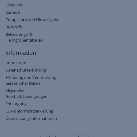
Über uns
Karriere
Compliance und Hinweisgeber
Rückrufe
Bekleidungs- &
Helmgrößentabellen
Information
Impressum
Datenschutzerklärung
Erhebung und Verarbeitung
persönlicher Daten
Allgemeine
Geschäftsbedingungen
Entsorgung
EU-Konformitätserklärung
Übersetzungsinformationen