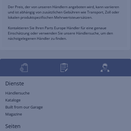
Der Preis, der von unseren Händlern angeboten wird, kann variieren
und ist abhängig von zusätzlichen Gebühren wie Transport, Zoll oder
lokalen produktspezifischen Mehrwertsteuersätzen.
Kontaktieren Sie Ihren Parts Europe Händler für eine genaue
Einschätzung oder verwenden Sie unsere Händlersuche, um den
nächstgelegenen Händler zu finden.
Dienste
Händlersuche
Kataloge
Built from our Garage
Magazine
Seiten