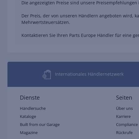
Die angezeigten Preise sind unsere Preisempfehlungen i
Der Preis, der von unseren Händlern angeboten wird, ka
Mehrwertsteuersätzen.
Kontaktieren Sie Ihren Parts Europe Händler für eine 
Internationales Händlernetzwerk
Dienste
Seiten
Händlersuche
Über uns
Kataloge
Karriere
Built from our Garage
Compliance 
Magazine
Rückrufe