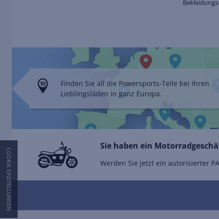
Bekleidungs
Finden Sie all die Powersports-Teile bei Ihren
Lieblingsläden in ganz Europa.
Sie haben ein Motorradgeschäf
COOKIE EINSTELLUNGEN
Werden Sie jetzt ein autorisierter