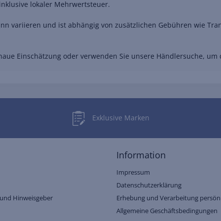
nklusive lokaler Mehrwertsteuer.
nn variieren und ist abhängig von zusätzlichen Gebühren wie Trans
genaue Einschätzung oder verwenden Sie unsere Händlersuche, um
Exklusive Marken
Information
Impressum
Datenschutzerklärung
und Hinweisgeber
Erhebung und Verarbeitung persönl
Allgemeine Geschäftsbedingungen