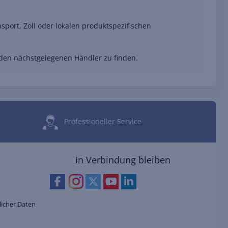
port, Zoll oder lokalen produktspezifischen
 den nächstgelegenen Händler zu finden.
Professioneller Service
In Verbindung bleiben
icher Daten