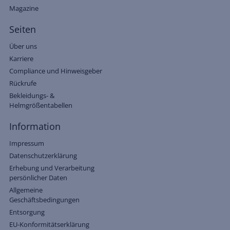
Magazine
Seiten
Über uns
Karriere
Compliance und Hinweisgeber
Rückrufe
Bekleidungs- &
Helmgrößentabellen
Information
Impressum
Datenschutzerklärung
Erhebung und Verarbeitung
persönlicher Daten
Allgemeine
Geschäftsbedingungen
Entsorgung
EU-Konformitätserklärung