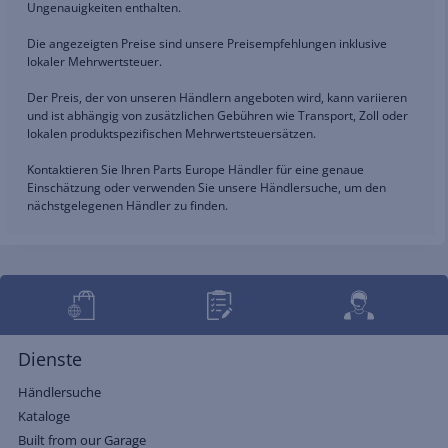
Ungenauigkeiten enthalten.
Die angezeigten Preise sind unsere Preisempfehlungen inklusive
lokaler Mehrwertsteuer.
Der Preis, der von unseren Händlern angeboten wird, kann variieren
und ist abhängig von zusätzlichen Gebühren wie Transport, Zoll oder
lokalen produktspezifischen Mehrwertsteuersätzen.
Kontaktieren Sie Ihren Parts Europe Händler für eine genaue
Einschätzung oder verwenden Sie unsere Händlersuche, um den
nächstgelegenen Händler zu finden.
Dienste
Händlersuche
Kataloge
Built from our Garage