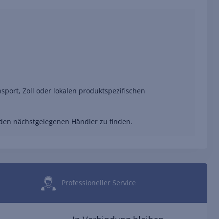
port, Zoll oder lokalen produktspezifischen
 den nächstgelegenen Händler zu finden.
Professioneller Service