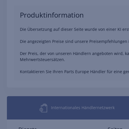
Produktinformation
Die Übersetzung auf dieser Seite wurde von einer KI er
Die angezeigten Preise sind unsere Preisempfehlungen i
Der Preis, der von unseren Händlern angeboten wird, ka
Mehrwertsteuersätzen.
Kontaktieren Sie Ihren Parts Europe Händler für eine 
Internationales Händlernetzwerk