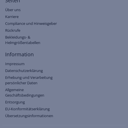
Seiten
Über uns
Karriere
Compliance und Hinweisgeber
Rückrufe
Bekleidungs- &
Helmgrößentabellen
Information
Impressum
Datenschutzerklärung
Erhebung und Verarbeitung
persönlicher Daten
Allgemeine
Geschäftsbedingungen
Entsorgung
EU-Konformitätserklärung
Übersetzungsinformationen