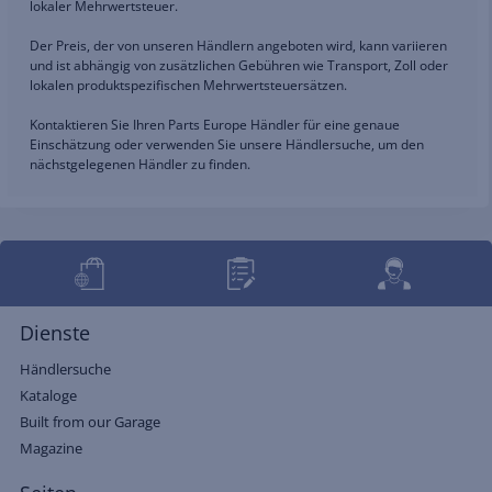
lokaler Mehrwertsteuer.
Der Preis, der von unseren Händlern angeboten wird, kann variieren
und ist abhängig von zusätzlichen Gebühren wie Transport, Zoll oder
lokalen produktspezifischen Mehrwertsteuersätzen.
Kontaktieren Sie Ihren Parts Europe Händler für eine genaue
Einschätzung oder verwenden Sie unsere Händlersuche, um den
nächstgelegenen Händler zu finden.
Dienste
Händlersuche
Kataloge
Built from our Garage
Magazine