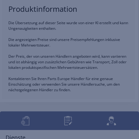
Produktinformation
Die Übersetzung auf dieser Seite wurde von einer KI erstellt und kann
Ungenauigkeiten enthalten.
Die angezeigten Preise sind unsere Preisempfehlungen inklusive
lokaler Mehrwertsteuer.
Der Preis, der von unseren Händlern angeboten wird, kann variieren
und ist abhängig von zusätzlichen Gebühren wie Transport, Zoll oder
lokalen produktspezifischen Mehrwertsteuersätzen.
Kontaktieren Sie Ihren Parts Europe Händler für eine genaue
Einschätzung oder verwenden Sie unsere Händlersuche, um den
nächstgelegenen Händler zu finden.
Dienste