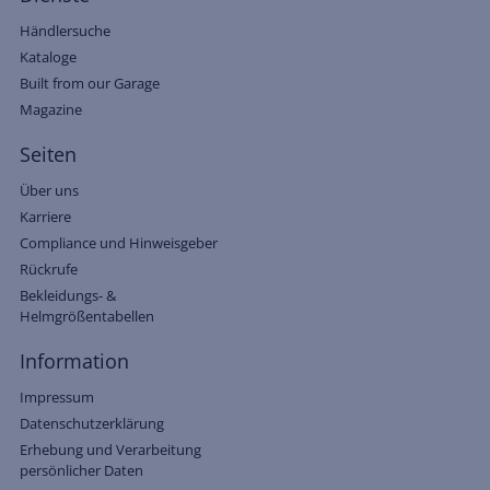
Händlersuche
Kataloge
Built from our Garage
Magazine
Seiten
Über uns
Karriere
Compliance und Hinweisgeber
Rückrufe
Bekleidungs- &
Helmgrößentabellen
Information
Impressum
Datenschutzerklärung
Erhebung und Verarbeitung
persönlicher Daten