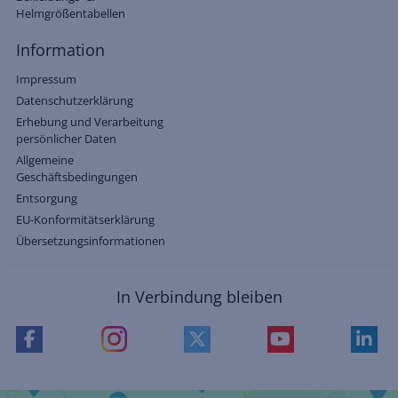
Helmgrößentabellen
Information
Impressum
Datenschutzerklärung
Erhebung und Verarbeitung
persönlicher Daten
Allgemeine
Geschäftsbedingungen
Entsorgung
EU-Konformitätserklärung
Übersetzungsinformationen
In Verbindung bleiben