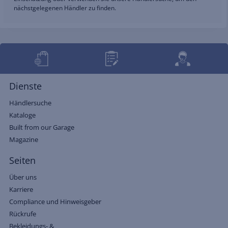
nächstgelegenen Händler zu finden.
Dienste
Händlersuche
Kataloge
Built from our Garage
Magazine
Seiten
Über uns
Karriere
Compliance und Hinweisgeber
Rückrufe
Bekleidungs- &