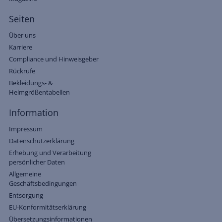
Seiten
Über uns
Karriere
Compliance und Hinweisgeber
Rückrufe
Bekleidungs- &
Helmgrößentabellen
Information
Impressum
Datenschutzerklärung
Erhebung und Verarbeitung
persönlicher Daten
Allgemeine
Geschäftsbedingungen
Entsorgung
EU-Konformitätserklärung
Übersetzungsinformationen