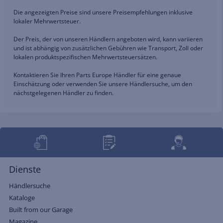
Die angezeigten Preise sind unsere Preisempfehlungen inklusive
lokaler Mehrwertsteuer.
Der Preis, der von unseren Händlern angeboten wird, kann variieren
und ist abhängig von zusätzlichen Gebühren wie Transport, Zoll oder
lokalen produktspezifischen Mehrwertsteuersätzen.
Kontaktieren Sie Ihren Parts Europe Händler für eine genaue
Einschätzung oder verwenden Sie unsere Händlersuche, um den
nächstgelegenen Händler zu finden.
Dienste
Händlersuche
Kataloge
Built from our Garage
Magazine