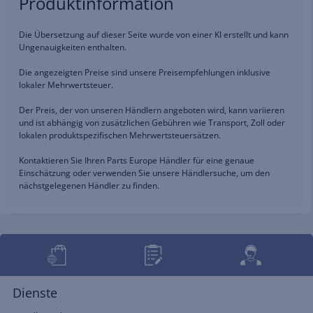
Produktinformation
Die Übersetzung auf dieser Seite wurde von einer KI erstellt und kann
Ungenauigkeiten enthalten.
Die angezeigten Preise sind unsere Preisempfehlungen inklusive
lokaler Mehrwertsteuer.
Der Preis, der von unseren Händlern angeboten wird, kann variieren
und ist abhängig von zusätzlichen Gebühren wie Transport, Zoll oder
lokalen produktspezifischen Mehrwertsteuersätzen.
Kontaktieren Sie Ihren Parts Europe Händler für eine genaue
Einschätzung oder verwenden Sie unsere Händlersuche, um den
nächstgelegenen Händler zu finden.
Dienste