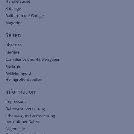
Händlersuche
Kataloge
Built from our Garage
Magazine
Seiten
Über uns
Karriere
Compliance und Hinweisgeber
Rückrufe
Bekleidungs- &
Helmgrößentabellen
Information
Impressum
Datenschutzerklärung
Erhebung und Verarbeitung
persönlicher Daten
Allgemeine