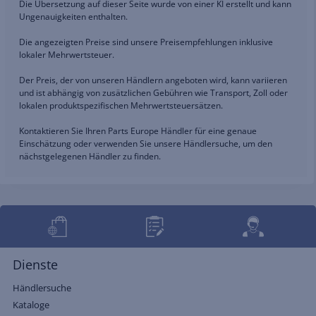
Die Übersetzung auf dieser Seite wurde von einer KI erstellt und kann
Ungenauigkeiten enthalten.
Die angezeigten Preise sind unsere Preisempfehlungen inklusive
lokaler Mehrwertsteuer.
Der Preis, der von unseren Händlern angeboten wird, kann variieren
und ist abhängig von zusätzlichen Gebühren wie Transport, Zoll oder
lokalen produktspezifischen Mehrwertsteuersätzen.
Kontaktieren Sie Ihren Parts Europe Händler für eine genaue
Einschätzung oder verwenden Sie unsere Händlersuche, um den
nächstgelegenen Händler zu finden.
Dienste
Händlersuche
Kataloge