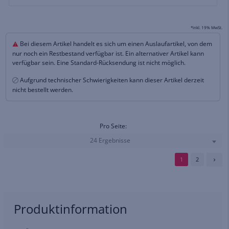
*inkl. 19% MwSt.
Bei diesem Artikel handelt es sich um einen Auslaufartikel, von dem
nur noch ein Restbestand verfügbar ist. Ein alternativer Artikel kann
verfügbar sein. Eine Standard-Rücksendung ist nicht möglich.
Aufgrund technischer Schwierigkeiten kann dieser Artikel derzeit
nicht bestellt werden.
Pro Seite:
24 Ergebnisse
1
2
Produktinformation