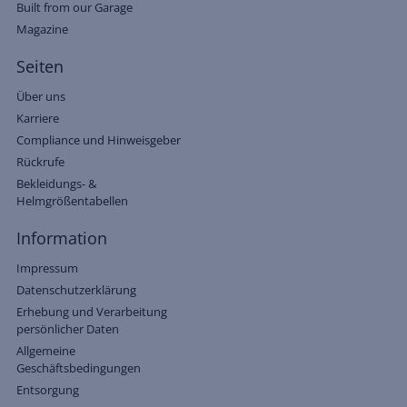
Built from our Garage
Magazine
Seiten
Über uns
Karriere
Compliance und Hinweisgeber
Rückrufe
Bekleidungs- &
Helmgrößentabellen
Information
Impressum
Datenschutzerklärung
Erhebung und Verarbeitung
persönlicher Daten
Allgemeine
Geschäftsbedingungen
Entsorgung