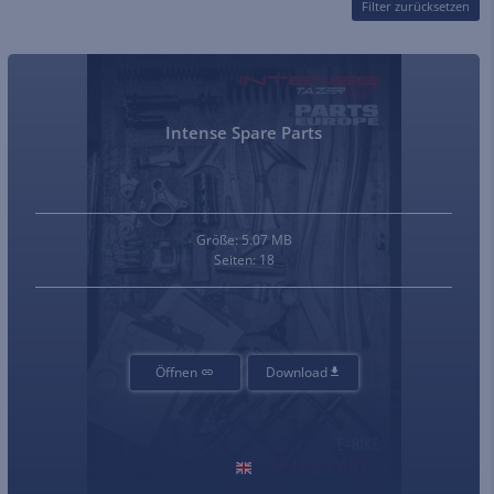
Filter zurücksetzen
Intense Spare Parts
Größe: 5.07 MB
Seiten: 18
Öffnen
Download