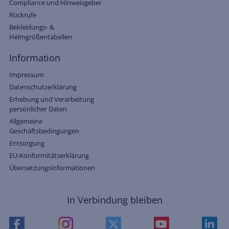
Compliance und Hinweisgeber
Rückrufe
Bekleidungs- &
Helmgrößentabellen
Information
Impressum
Datenschutzerklärung
Erhebung und Verarbeitung
persönlicher Daten
Allgemeine
Geschäftsbedingungen
Entsorgung
EU-Konformitätserklärung
Übersetzungsinformationen
In Verbindung bleiben