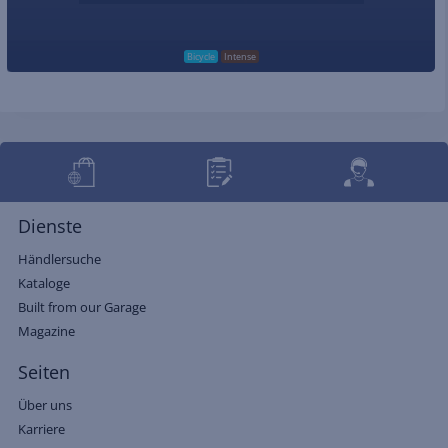
Bicycle
Intense
Dienste
Händlersuche
Kataloge
Built from our Garage
Magazine
Seiten
Über uns
Karriere