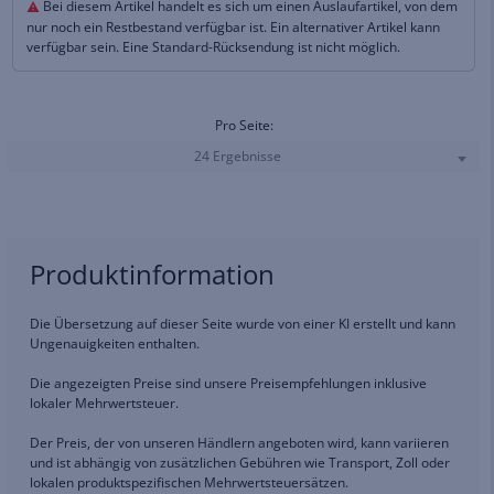
Bei diesem Artikel handelt es sich um einen Auslaufartikel, von dem
nur noch ein Restbestand verfügbar ist. Ein alternativer Artikel kann
verfügbar sein. Eine Standard-Rücksendung ist nicht möglich.
Pro Seite:
24 Ergebnisse
Produktinformation
Die Übersetzung auf dieser Seite wurde von einer KI erstellt und kann
Ungenauigkeiten enthalten.
Die angezeigten Preise sind unsere Preisempfehlungen inklusive
lokaler Mehrwertsteuer.
Der Preis, der von unseren Händlern angeboten wird, kann variieren
und ist abhängig von zusätzlichen Gebühren wie Transport, Zoll oder
lokalen produktspezifischen Mehrwertsteuersätzen.