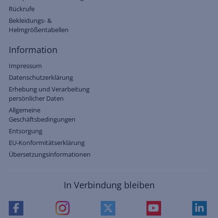
Rückrufe
Bekleidungs- &
Helmgrößentabellen
Information
Impressum
Datenschutzerklärung
Erhebung und Verarbeitung
persönlicher Daten
Allgemeine
Geschäftsbedingungen
Entsorgung
EU-Konformitätserklärung
Übersetzungsinformationen
In Verbindung bleiben