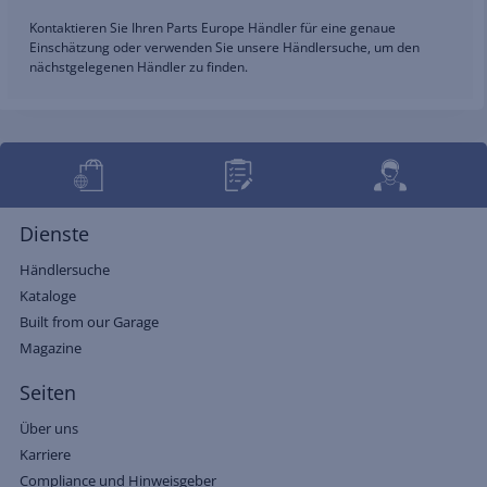
Kontaktieren Sie Ihren Parts Europe Händler für eine genaue
Einschätzung oder verwenden Sie unsere Händlersuche, um den
nächstgelegenen Händler zu finden.
Dienste
Händlersuche
Kataloge
Built from our Garage
Magazine
Seiten
Über uns
Karriere
Compliance und Hinweisgeber