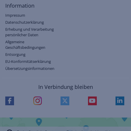
Information
Impressum
Datenschutzerklärung
Erhebung und Verarbeitung
persönlicher Daten
Allgemeine
Geschäftsbedingungen
Entsorgung
EU-Konformitätserklärung
Übersetzungsinformationen
In Verbindung bleiben