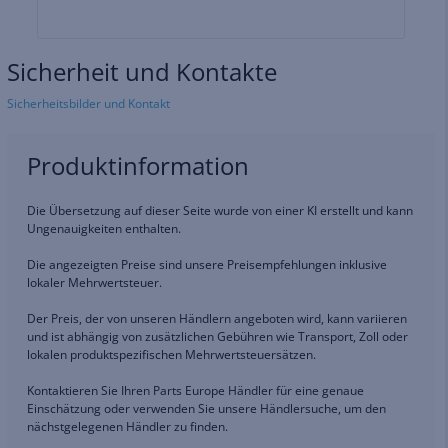
Sicherheit und Kontakte
Sicherheitsbilder und Kontakt
Produktinformation
Die Übersetzung auf dieser Seite wurde von einer KI erstellt und kann
Ungenauigkeiten enthalten.
Die angezeigten Preise sind unsere Preisempfehlungen inklusive
lokaler Mehrwertsteuer.
Der Preis, der von unseren Händlern angeboten wird, kann variieren
und ist abhängig von zusätzlichen Gebühren wie Transport, Zoll oder
lokalen produktspezifischen Mehrwertsteuersätzen.
Kontaktieren Sie Ihren Parts Europe Händler für eine genaue
Einschätzung oder verwenden Sie unsere Händlersuche, um den
nächstgelegenen Händler zu finden.