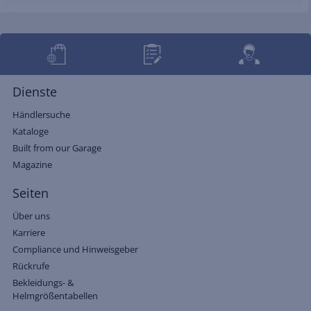
Dienste
Händlersuche
Kataloge
Built from our Garage
Magazine
Seiten
Über uns
Karriere
Compliance und Hinweisgeber
Rückrufe
Bekleidungs- &
Helmgrößentabellen