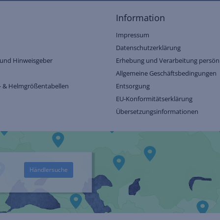
Information
Impressum
Datenschutzerklärung
und Hinweisgeber
Erhebung und Verarbeitung persönl
Allgemeine Geschäftsbedingungen
- & Helmgrößentabellen
Entsorgung
EU-Konformitätserklärung
Übersetzungsinformationen
Händlersuche