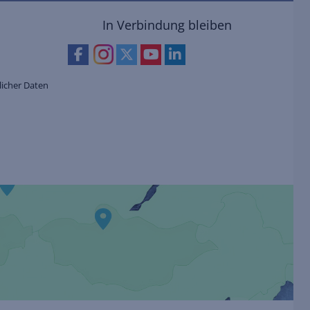
In Verbindung bleiben
icher Daten