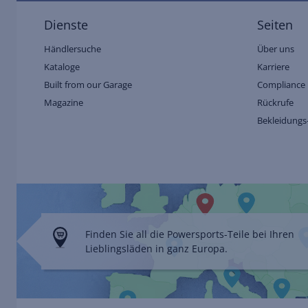
Dienste
Seiten
Händlersuche
Über uns
Kataloge
Karriere
Built from our Garage
Compliance 
Magazine
Rückrufe
Bekleidungs
Finden Sie all die Powersports-Teile bei Ihren
Lieblingsläden in ganz Europa.