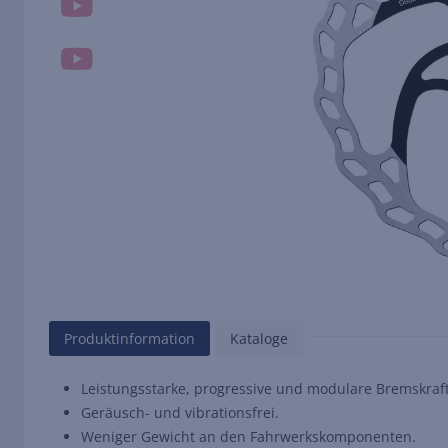
Produktinformation
Kataloge
Leistungsstarke, progressive und modulare Bremskraft
Geräusch- und vibrationsfrei.
Weniger Gewicht an den Fahrwerkskomponenten.