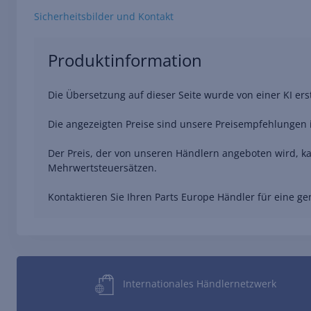
Sicherheitsbilder und Kontakt
Produktinformation
Die Übersetzung auf dieser Seite wurde von einer KI er
Die angezeigten Preise sind unsere Preisempfehlungen i
Der Preis, der von unseren Händlern angeboten wird, ka
Mehrwertsteuersätzen.
Kontaktieren Sie Ihren Parts Europe Händler für eine 
Internationales Händlernetzwerk