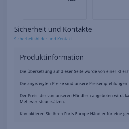
Sicherheit und Kontakte
Sicherheitsbilder und Kontakt
Produktinformation
Die Übersetzung auf dieser Seite wurde von einer KI er
Die angezeigten Preise sind unsere Preisempfehlungen i
Der Preis, der von unseren Händlern angeboten wird, ka
Mehrwertsteuersätzen.
Kontaktieren Sie Ihren Parts Europe Händler für eine 