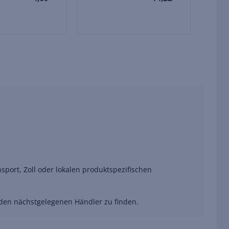
port, Zoll oder lokalen produktspezifischen
 den nächstgelegenen Händler zu finden.