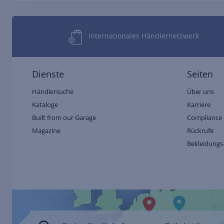
Internationales Händlernetzwerk
Dienste
Seiten
Händlersuche
Über uns
Kataloge
Karriere
Built from our Garage
Compliance 
Magazine
Rückrufe
Bekleidungs