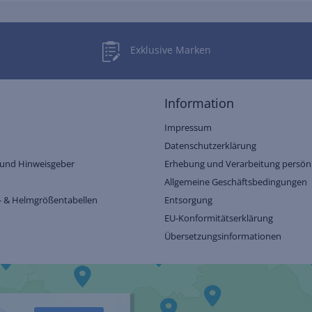
Exklusive Marken
Information
Impressum
Datenschutzerklärung
und Hinweisgeber
Erhebung und Verarbeitung persönl
Allgemeine Geschäftsbedingungen
- & Helmgrößentabellen
Entsorgung
EU-Konformitätserklärung
Übersetzungsinformationen