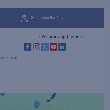
Professioneller Service
In Verbindung bleiben
icher Daten