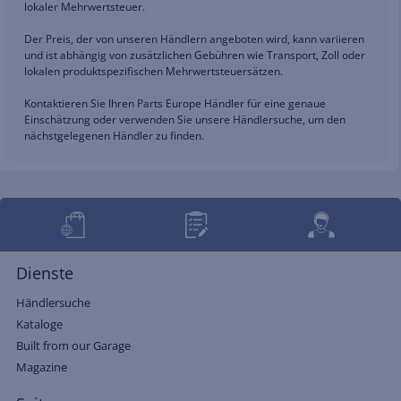
lokaler Mehrwertsteuer.
Der Preis, der von unseren Händlern angeboten wird, kann variieren
und ist abhängig von zusätzlichen Gebühren wie Transport, Zoll oder
lokalen produktspezifischen Mehrwertsteuersätzen.
Kontaktieren Sie Ihren Parts Europe Händler für eine genaue
Einschätzung oder verwenden Sie unsere Händlersuche, um den
nächstgelegenen Händler zu finden.
Dienste
Händlersuche
Kataloge
Built from our Garage
Magazine