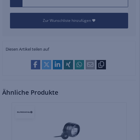
Zur Wunschliste hinzufügen
Diesen Artikel teilen auf
Ähnliche Produkte