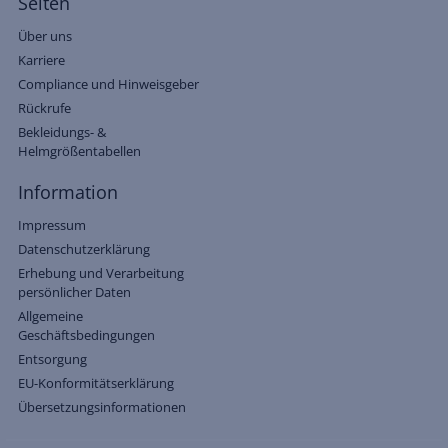
Seiten
Über uns
Karriere
Compliance und Hinweisgeber
Rückrufe
Bekleidungs- &
Helmgrößentabellen
Information
Impressum
Datenschutzerklärung
Erhebung und Verarbeitung
persönlicher Daten
Allgemeine
Geschäftsbedingungen
Entsorgung
EU-Konformitätserklärung
Übersetzungsinformationen