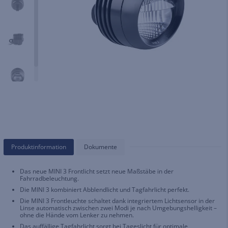
Produktinformation
Dokumente
Das neue MINI 3 Frontlicht setzt neue Maßstäbe in der
Fahrradbeleuchtung.
Die MINI 3 kombiniert Abblendlicht und Tagfahrlicht perfekt.
Die MINI 3 Frontleuchte schaltet dank integriertem Lichtsensor in der
Linse automatisch zwischen zwei Modi je nach Umgebungshelligkeit –
ohne die Hände vom Lenker zu nehmen.
Das auffällige Tagfahrlicht sorgt bei Tageslicht für optimale